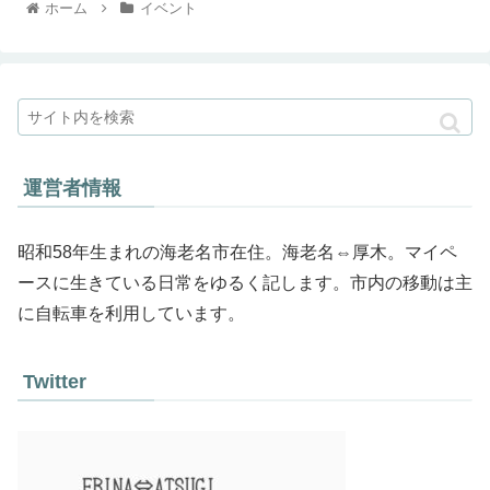
ホーム
イベント
運営者情報
昭和58年生まれの海老名市在住。海老名⇔厚木。マイペ
ースに生きている日常をゆるく記します。市内の移動は主
に自転車を利用しています。
Twitter