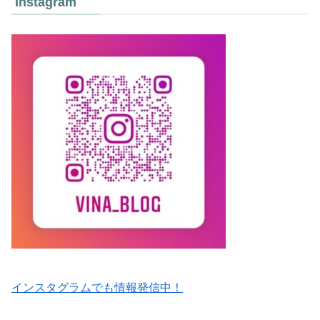
Instagram
インスタグラムでも情報発信中！