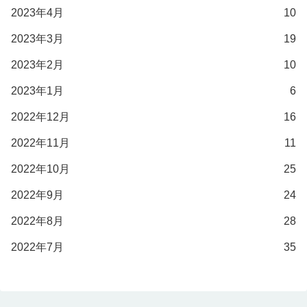
2023年4月
10
2023年3月
19
2023年2月
10
2023年1月
6
2022年12月
16
2022年11月
11
2022年10月
25
2022年9月
24
2022年8月
28
2022年7月
35