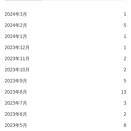
2024年3月
1
2024年2月
5
2024年1月
1
2023年12月
1
2023年11月
2
2023年10月
2
2023年9月
5
2023年8月
13
2023年7月
3
2023年6月
2
2023年5月
8