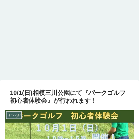
10/1(日)相模三川公園にて『パークゴルフ
初心者体験会』が行われます！
イベント