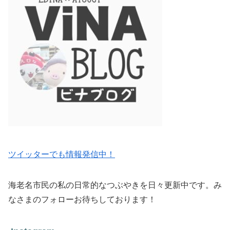
ツイッターでも情報発信中！
海老名市民の私の日常的なつぶやきを日々更新中です。み
なさまのフォローお待ちしております！