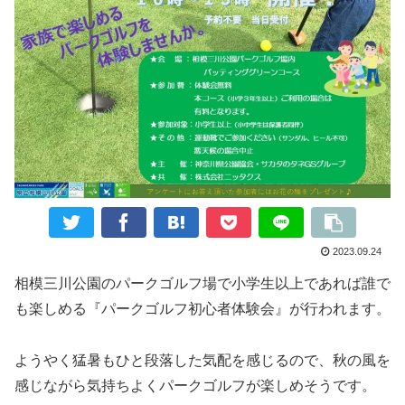
2023.09.24
相模三川公園のパークゴルフ場で小学生以上であれば誰で
も楽しめる『パークゴルフ初心者体験会』が行われます。
ようやく猛暑もひと段落した気配を感じるので、秋の風を
感じながら気持ちよくパークゴルフが楽しめそうです。