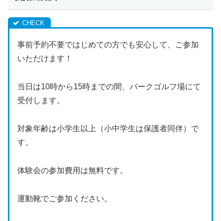
事前予約不要ではじめての方でも安心して、ご参加
いただけます！
当日は10時から15時までの間、パークゴルフ場にて
受付します。
対象年齢は小学生以上（小中学生は保護者同伴）で
す。
体験会の参加費用は無料です。
運動靴でご参加ください。