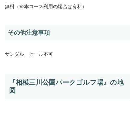
無料（※本コース利用の場合は有料）
その他注意事項
サンダル、ヒール不可
『相模三川公園パークゴルフ場』の地
図