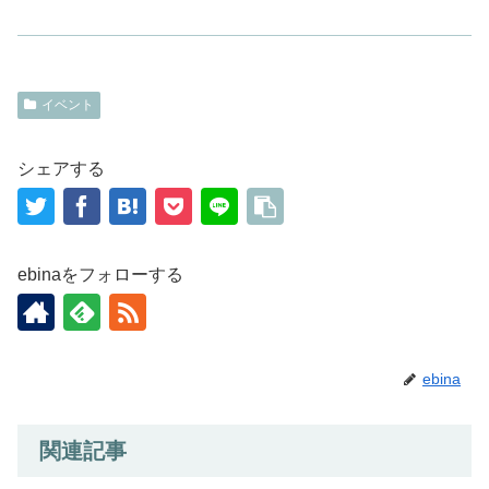
イベント
シェアする
ebinaをフォローする
ebina
関連記事