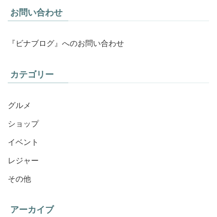
お問い合わせ
『ビナブログ』へのお問い合わせ
カテゴリー
グルメ
ショップ
イベント
レジャー
その他
アーカイブ