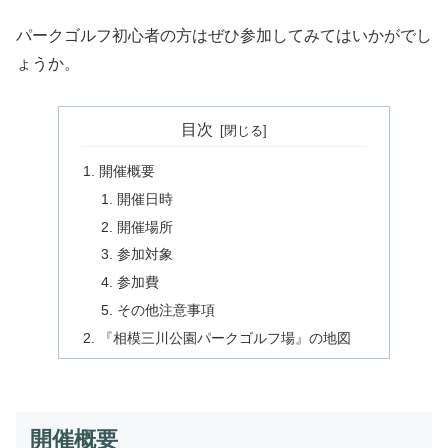
パークゴルフ初心者の方はぜひ参加してみてはいかがでし
ょうか。
目次
開催概要
開催日時
開催場所
参加対象
参加費
その他注意事項
『相模三川公園パークゴルフ場』の地図
開催概要