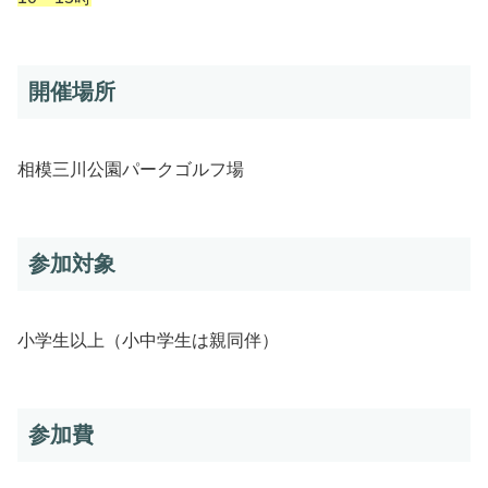
開催場所
相模三川公園パークゴルフ場
参加対象
小学生以上（小中学生は親同伴）
参加費