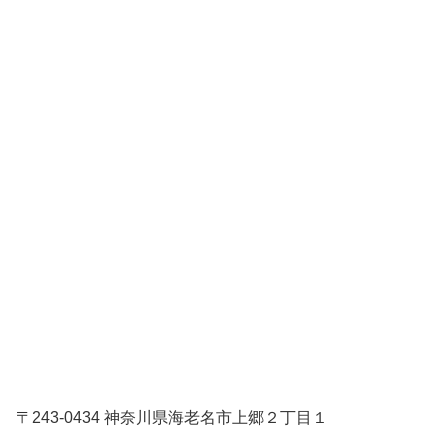
〒243-0434 神奈川県海老名市上郷２丁目１