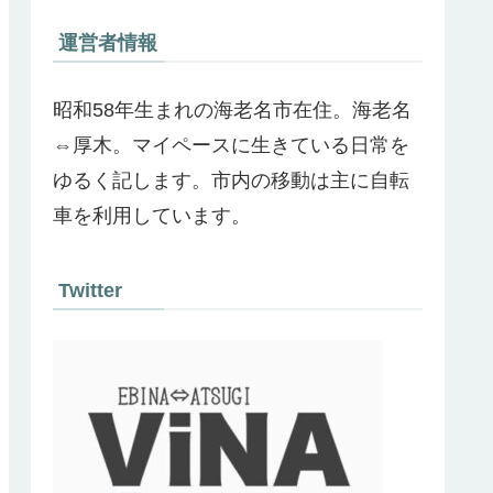
運営者情報
昭和58年生まれの海老名市在住。海老名
⇔厚木。マイペースに生きている日常を
ゆるく記します。市内の移動は主に自転
車を利用しています。
Twitter