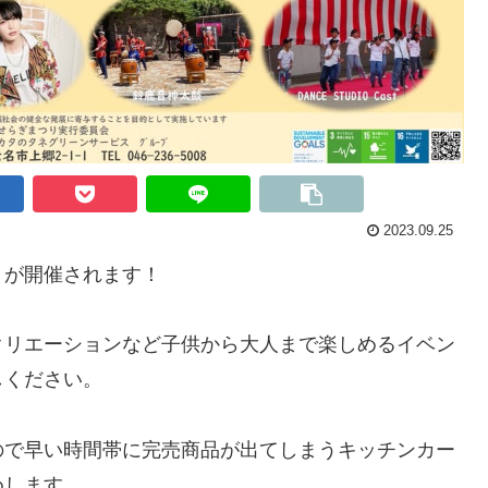
2023.09.25
』が開催されます！
クリエーションなど子供から大人まで楽しめるイベン
しください。
ので早い時間帯に完売商品が出てしまうキッチンカー
めします。