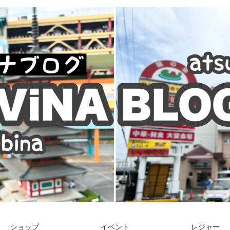
ショップ
イベント
レジャー