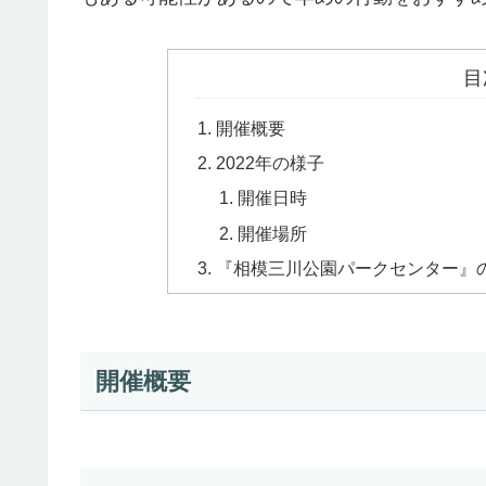
目
開催概要
2022年の様子
開催日時
開催場所
『相模三川公園パークセンター』
開催概要