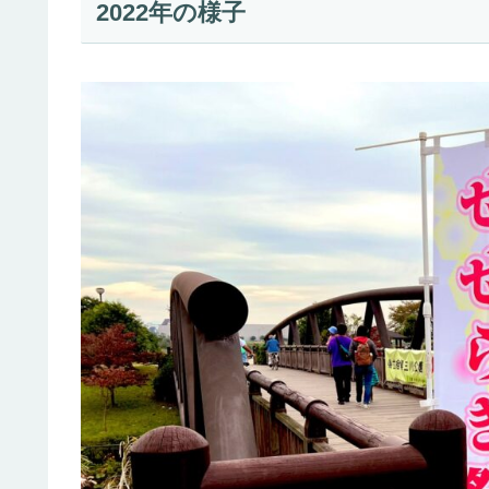
2022年の様子