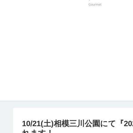
Gourmet
10/21(土)相模三川公園にて『