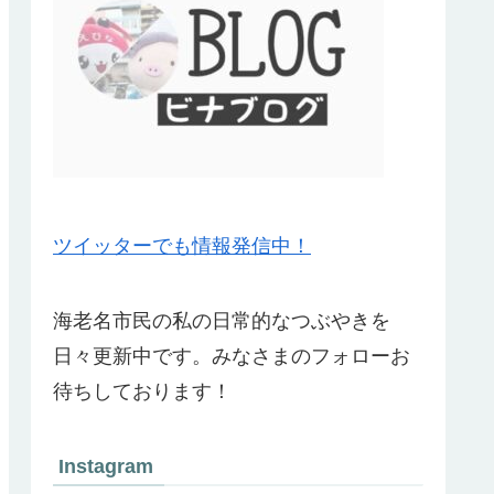
ツイッターでも情報発信中！
海老名市民の私の日常的なつぶやきを
日々更新中です。みなさまのフォローお
待ちしております！
Instagram