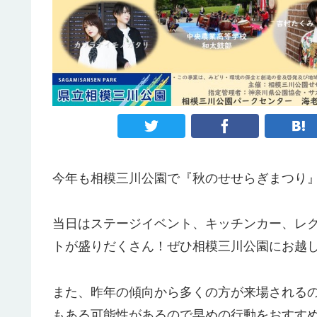
今年も相模三川公園で『秋のせせらぎまつり
当日はステージイベント、キッチンカー、レ
トが盛りだくさん！ぜひ相模三川公園にお越
また、昨年の傾向から多くの方が来場される
もある可能性があるので早めの行動をおすす