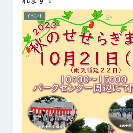
れます！
イベント