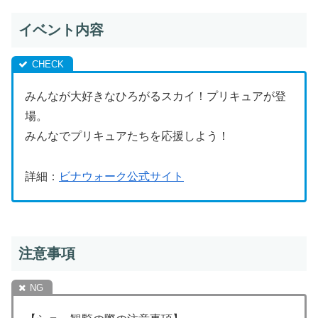
イベント内容
みんなが大好きなひろがるスカイ！プリキュアが登
場。
みんなでプリキュアたちを応援しよう！
詳細：
ビナウォーク公式サイト
注意事項