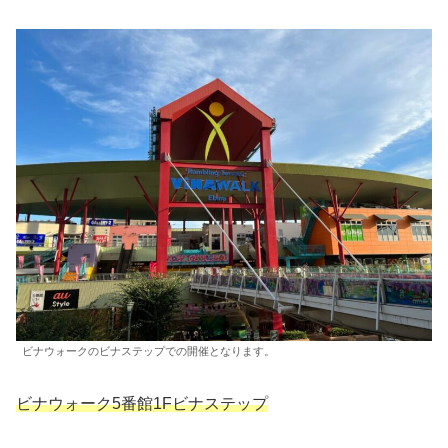
ビナウォークのビナステップでの開催となります。
ビナウォーク5番館1Fビナステップ