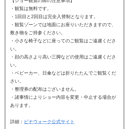
【ショー観覧の際の注意事項】
・観覧は無料です。
・1回目と2回目は完全入替制となります。
・観覧ゾーンでは地面にお座りいただきますので、
敷き物をご持参ください。
・小さな椅子などに座ってのご観覧はご遠慮くださ
い。
・顔の高さより高い三脚などの使用はご遠慮くださ
い。
・ベビーカー、日傘などは折りたたんでご観覧くだ
さい。
・整理券の配布はございません。
・諸事情によりショー内容を変更・中止する場合が
あります。
詳細：
ビナウォーク公式サイト