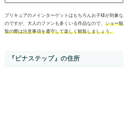
プリキュアのメインターゲットはもちろんお子様が対象な
のですが、大人のファンも多くいる作品なので、
ショー観
覧の際は注意事項を遵守して楽しく観覧しましょう。
『ビナステップ』の住所