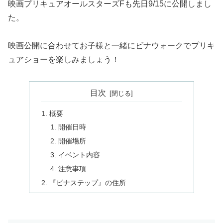
映画プリキュアオールスターズFも先日9/15に公開しまし
た。
映画公開に合わせてお子様と一緒にビナウォークでプリキ
ュアショーを楽しみましょう！
目次
概要
開催日時
開催場所
イベント内容
注意事項
『ビナステップ』の住所