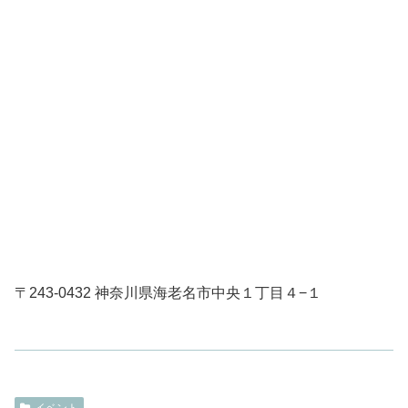
〒243-0432 神奈川県海老名市中央１丁目４−１
イベント