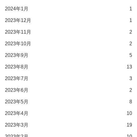
2024年1月
1
2023年12月
1
2023年11月
2
2023年10月
2
2023年9月
5
2023年8月
13
2023年7月
3
2023年6月
2
2023年5月
8
2023年4月
10
2023年3月
19
2023年2月
10