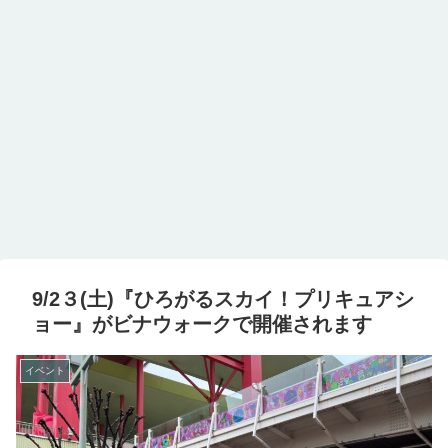
9/2３(土)『ひろがるスカイ！プリキュアシ
ョー』がビナウォークで開催されます
イベント