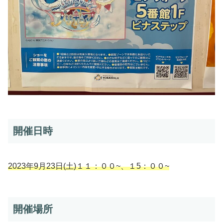
開催日時
2023年9月23日(土)１１：００~、１5：００~
開催場所