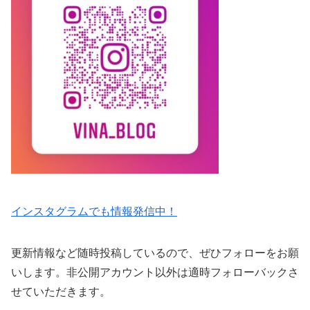
インスタグラムでも情報発信中！
更新情報など随時投稿しているので、ぜひフォローをお願
いします。非公開アカウント以外は適時フォローバックさ
せていただきます。