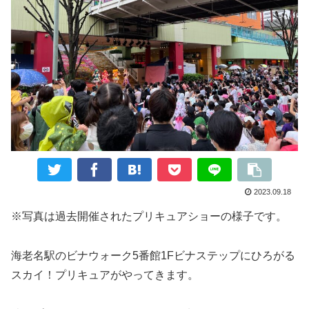
2023.09.18
※写真は過去開催されたプリキュアショーの様子です。
海老名駅のビナウォーク5番館1Fビナステップにひろがる
スカイ！プリキュアがやってきます。