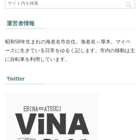
運営者情報
昭和58年生まれの海老名市在住。海老名⇔厚木。マイペ
ースに生きている日常をゆるく記します。市内の移動は主
に自転車を利用しています。
Twitter