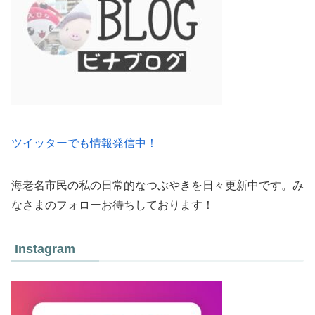
ツイッターでも情報発信中！
海老名市民の私の日常的なつぶやきを日々更新中です。み
なさまのフォローお待ちしております！
Instagram