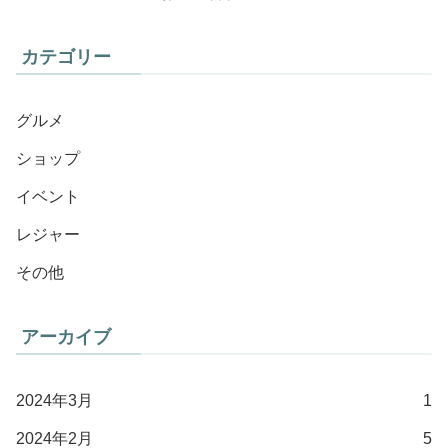
カテゴリー
グルメ
ショップ
イベント
レジャー
その他
アーカイブ
2024年3月
1
2024年2月
5