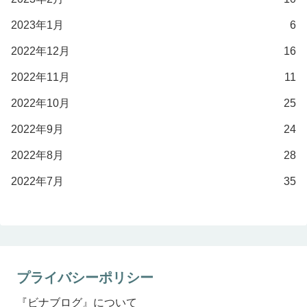
2023年1月
6
2022年12月
16
2022年11月
11
2022年10月
25
2022年9月
24
2022年8月
28
2022年7月
35
プライバシーポリシー
『ビナブログ』について