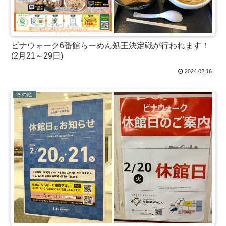
ビナウォーク6番館らーめん処王決定戦が行われます！
(2月21～29日)
2024.02.16
その他