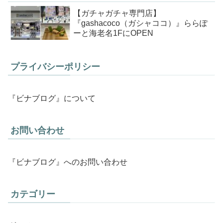
【ガチャガチャ専門店】
『gashacoco（ガシャココ）』ららぽ
ーと海老名1FにOPEN
プライバシーポリシー
『ビナブログ』について
お問い合わせ
『ビナブログ』へのお問い合わせ
カテゴリー