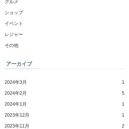
グルメ
ショップ
イベント
レジャー
その他
アーカイブ
2024年3月
1
2024年2月
5
2024年1月
1
2023年12月
1
2023年11月
2