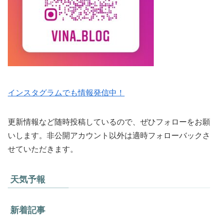
インスタグラムでも情報発信中！
更新情報など随時投稿しているので、ぜひフォローをお願
いします。非公開アカウント以外は適時フォローバックさ
せていただきます。
天気予報
新着記事