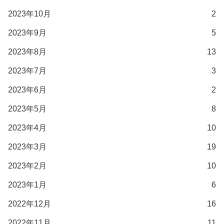
2023年10月
2
2023年9月
5
2023年8月
13
2023年7月
3
2023年6月
2
2023年5月
8
2023年4月
10
2023年3月
19
2023年2月
10
2023年1月
6
2022年12月
16
2022年11月
11