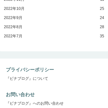
2022年10月
25
2022年9月
24
2022年8月
28
2022年7月
35
プライバシーポリシー
『ビナブログ』について
お問い合わせ
『ビナブログ』へのお問い合わせ