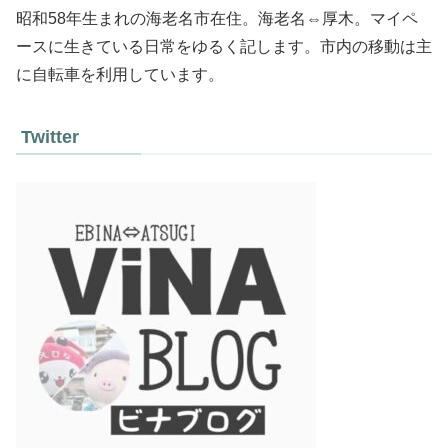
昭和58年生まれの海老名市在住。海老名⇔厚木。マイペ
ースに生きている日常をゆるく記します。市内の移動は主
に自転車を利用しています。
Twitter