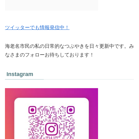
ツイッターでも情報発信中！
海老名市民の私の日常的なつぶやきを日々更新中です。み
なさまのフォローお待ちしております！
Instagram