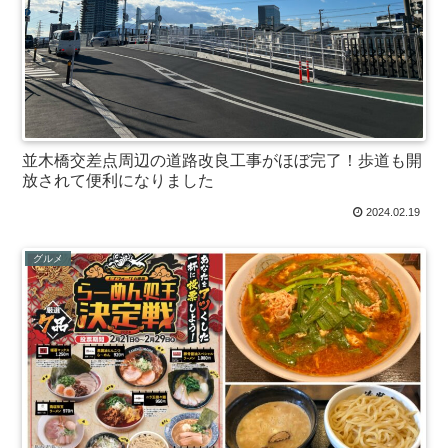
並木橋交差点周辺の道路改良工事がほぼ完了！歩道も開
放されて便利になりました
2024.02.19
グルメ