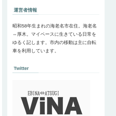
運営者情報
昭和58年生まれの海老名市在住。海老名
⇔厚木。マイペースに生きている日常を
ゆるく記します。市内の移動は主に自転
車を利用しています。
Twitter