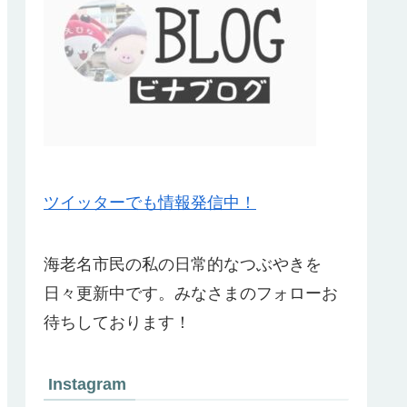
ツイッターでも情報発信中！
海老名市民の私の日常的なつぶやきを
日々更新中です。みなさまのフォローお
待ちしております！
Instagram