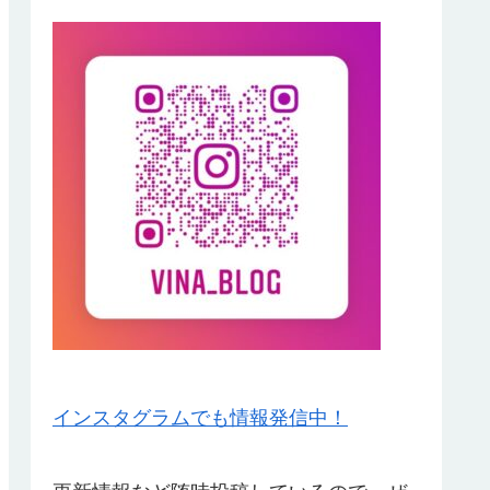
インスタグラムでも情報発信中！