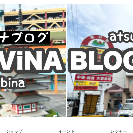
ショップ
イベント
レジャー