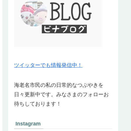
ツイッターでも情報発信中！
海老名市民の私の日常的なつぶやきを
日々更新中です。みなさまのフォローお
待ちしております！
Instagram