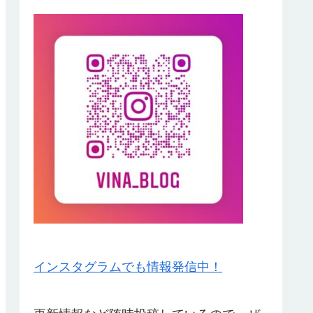
インスタグラムでも情報発信中！