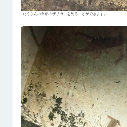
たくさんの自然のザリガニを見ることができます。