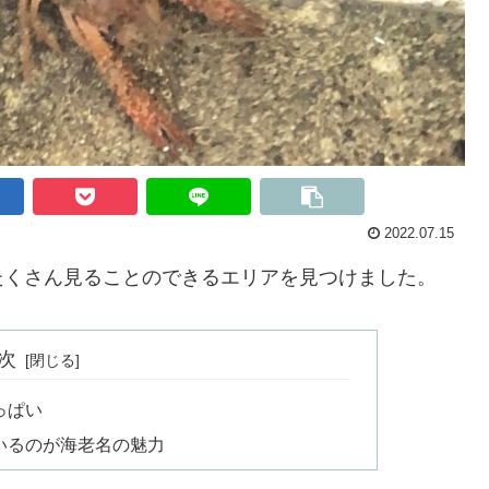
2022.07.15
たくさん見ることのできるエリアを見つけました。
次
っぱい
いるのが海老名の魅力