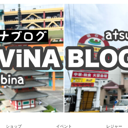
ショップ
イベント
レジャー