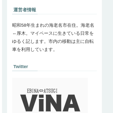
運営者情報
昭和58年生まれの海老名市在住。海老名
⇔厚木。マイペースに生きている日常を
ゆるく記します。市内の移動は主に自転
車を利用しています。
Twitter