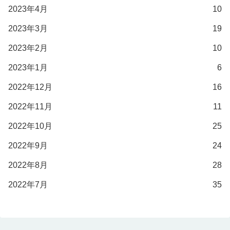
2023年4月
10
2023年3月
19
2023年2月
10
2023年1月
6
2022年12月
16
2022年11月
11
2022年10月
25
2022年9月
24
2022年8月
28
2022年7月
35