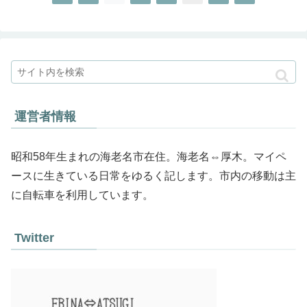
運営者情報
昭和58年生まれの海老名市在住。海老名⇔厚木。マイペ
ースに生きている日常をゆるく記します。市内の移動は主
に自転車を利用しています。
Twitter