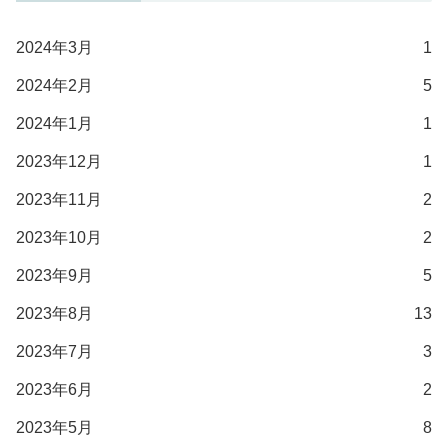
2024年3月
1
2024年2月
5
2024年1月
1
2023年12月
1
2023年11月
2
2023年10月
2
2023年9月
5
2023年8月
13
2023年7月
3
2023年6月
2
2023年5月
8