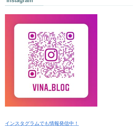
Instagram
インスタグラムでも情報発信中！