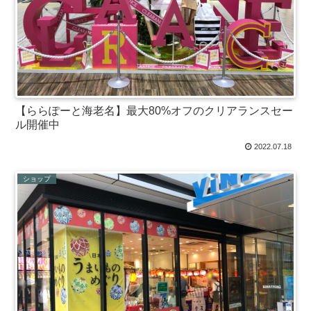
【ららぽーと海老名】最大80%オフのクリアランスセー
ル開催中
2022.07.18
ショップ