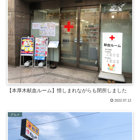
【本厚木献血ルーム】惜しまれながらも閉所しました
2022.07.12
グルメ