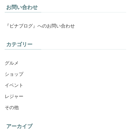
お問い合わせ
『ビナブログ』へのお問い合わせ
カテゴリー
グルメ
ショップ
イベント
レジャー
その他
アーカイブ