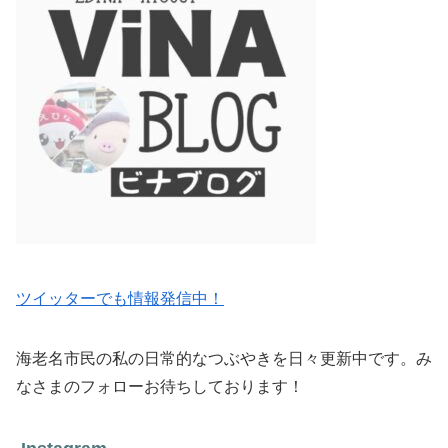
ツイッターでも情報発信中！
海老名市民の私の日常的なつぶやきを日々更新中です。み
なさまのフォローお待ちしております！