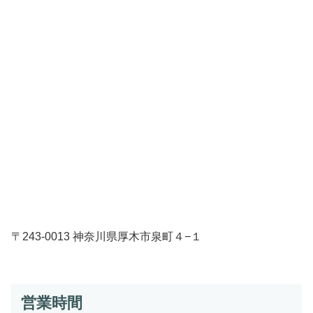
〒243-0013 神奈川県厚木市泉町４−１
営業時間