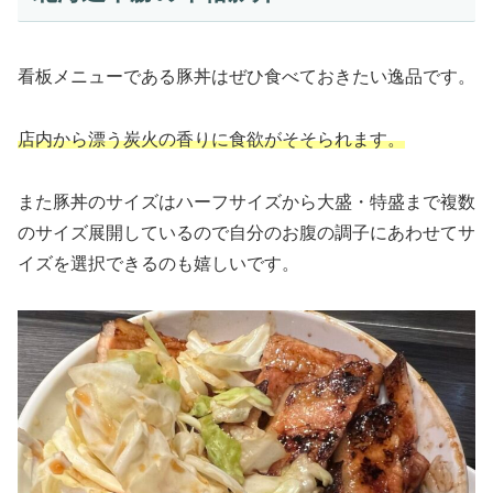
看板メニューである豚丼はぜひ食べておきたい逸品です。
店内から漂う炭火の香りに食欲がそそられます。
また豚丼のサイズはハーフサイズから大盛・特盛まで複数
のサイズ展開しているので自分のお腹の調子にあわせてサ
イズを選択できるのも嬉しいです。