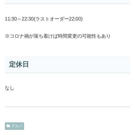
11:30～22:30(ラストオーダー22:00)
※コロナ禍が落ち着けば時間変更の可能性もあり
定休日
なし
グルメ