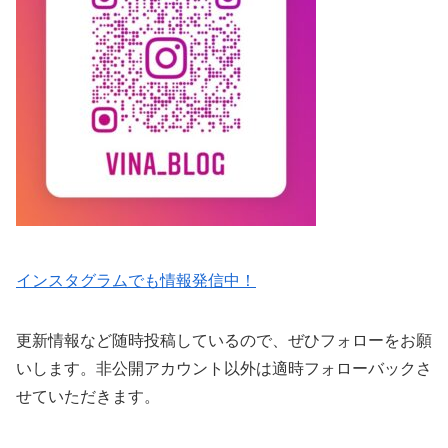
インスタグラムでも情報発信中！
更新情報など随時投稿しているので、ぜひフォローをお願
いします。非公開アカウント以外は適時フォローバックさ
せていただきます。