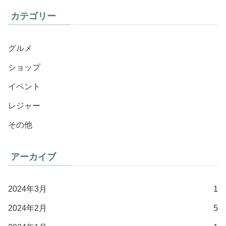
カテゴリー
グルメ
ショップ
イベント
レジャー
その他
アーカイブ
2024年3月
1
2024年2月
5