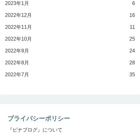
2023年1月
6
2022年12月
16
2022年11月
11
2022年10月
25
2022年9月
24
2022年8月
28
2022年7月
35
プライバシーポリシー
『ビナブログ』について