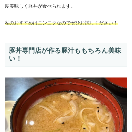
度美味しく豚丼が食べられます。
私のおすすめはニンニクなのでぜひお試しください！
豚丼専門店が作る豚汁ももちろん美味
い！