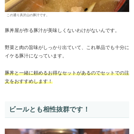
この通り具沢山の豚汁です。
豚丼屋が作る豚汁が美味しくないわけがないんです。
野菜と肉の旨味がしっかり出ていて、これ単品でも十分に
イケる豚汁になっています。
豚丼と一緒に頼めるお得なセットがあるのでセットでの注
文をおすすめします！
ビールとも相性抜群です！