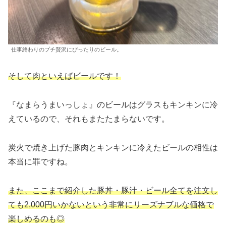
仕事終わりのプチ贅沢にぴったりのビール。
そして肉といえばビールです！
『なまらうまいっしょ』のビールはグラスもキンキンに冷
えているので、それもまたたまらないです。
炭火で焼き上げた豚肉とキンキンに冷えたビールの相性は
本当に罪ですね。
また、ここまで紹介した豚丼・豚汁・ビール全てを注文し
ても2,000円いかないという非常にリーズナブルな価格で
楽しめるのも◎