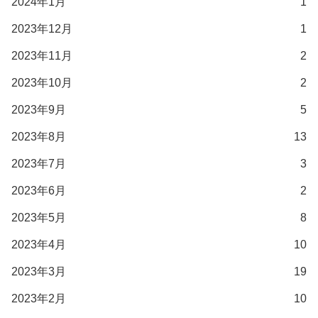
2024年1月
1
2023年12月
1
2023年11月
2
2023年10月
2
2023年9月
5
2023年8月
13
2023年7月
3
2023年6月
2
2023年5月
8
2023年4月
10
2023年3月
19
2023年2月
10