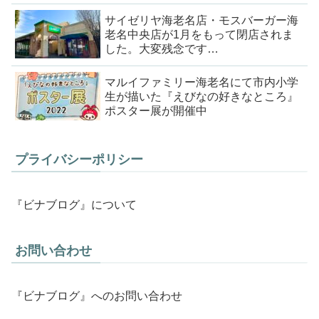
サイゼリヤ海老名店・モスバーガー海
老名中央店が1月をもって閉店されま
した。大変残念です…
マルイファミリー海老名にて市内小学
生が描いた『えびなの好きなところ』
ポスター展が開催中
プライバシーポリシー
『ビナブログ』について
お問い合わせ
『ビナブログ』へのお問い合わせ