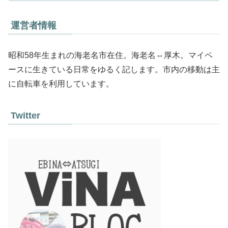
運営者情報
昭和58年生まれの海老名市在住。海老名⇔厚木。マイペ
ースに生きている日常をゆるく記します。市内の移動は主
に自転車を利用しています。
Twitter