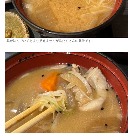
具が沈んでいてあまり見えませんが具だくさんの豚汁です。