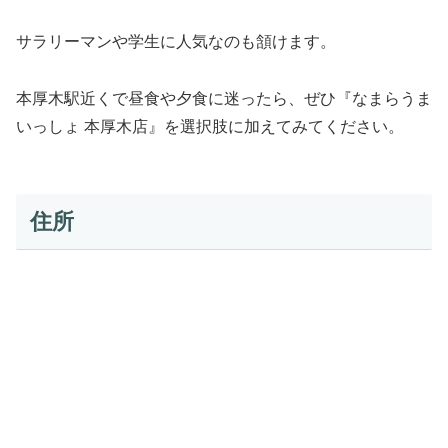
サラリーマンや学生に人気なのも頷けます。
本厚木駅近くで昼食や夕食に迷ったら、ぜひ『なまらうま
いっしょ 本厚木店』を選択肢に加えてみてください。
住所