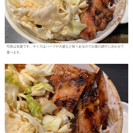
写真は並盛です。サイズはハーフや大盛など様々あるのでお腹の調子に合わせて
選べます。