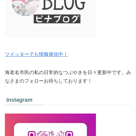
ツイッターでも情報発信中！
海老名市民の私の日常的なつぶやきを日々更新中です。み
なさまのフォローお待ちしております！
Instagram