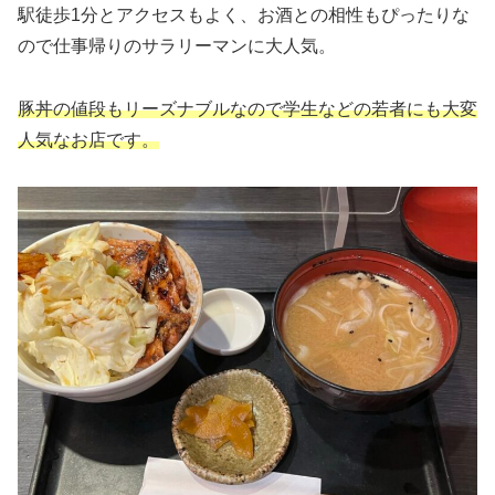
駅徒歩1分とアクセスもよく、お酒との相性もぴったりな
ので仕事帰りのサラリーマンに大人気。
豚丼の値段もリーズナブルなので学生などの若者にも大変
人気なお店です。