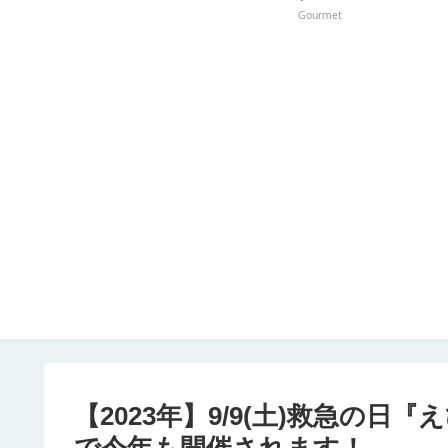
Gourmet
【2023年】9/9(土)救急の