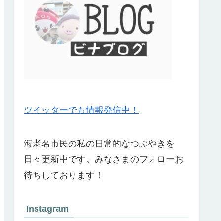
ツイッターでも情報発信中！
海老名市民の私の日常的なつぶやきを
日々更新中です。みなさまのフォローお
待ちしております！
Instagram