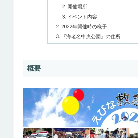
開催場所
イベント内容
2022年開催時の様子
『海老名中央公園』の住所
概要