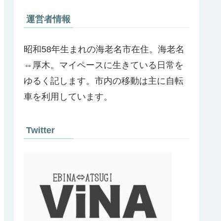
運営者情報
昭和58年生まれの海老名市在住。海老名
⇔厚木。マイペースに生きている日常を
ゆるく記します。市内の移動は主に自転
車を利用しています。
Twitter