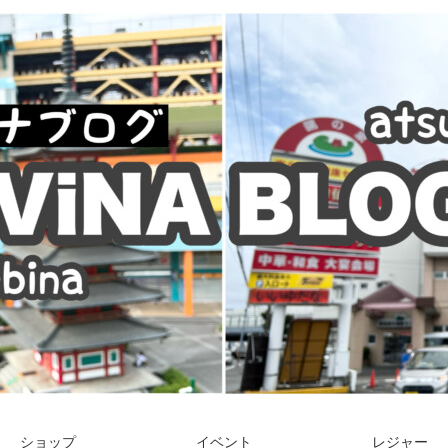
ショップ
イベント
レジャー