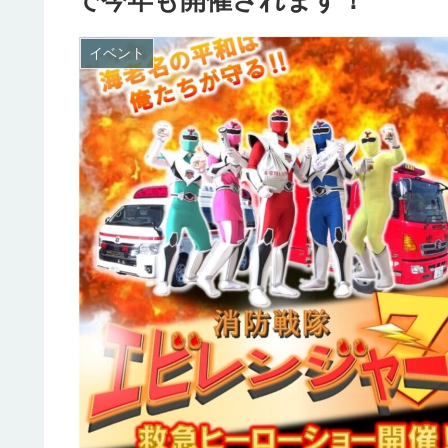
で今年も開催されます！
イベント