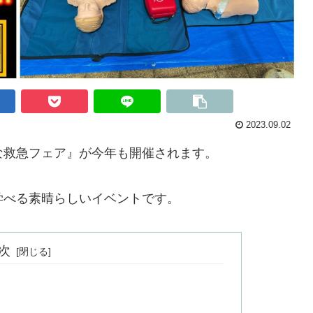
2023.09.02
びな救急フェア』が今年も開催されます。
学べる素晴らしいイベントです。
次