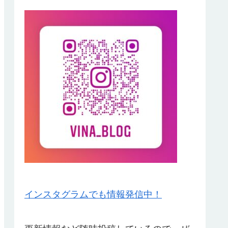
インスタグラムでも情報発信中！