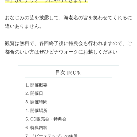
モ」がビナウォークにやってきます！
おなじみの芸を披露して、海老名の皆を笑わせてくれるに
違いありません。
観覧は無料で、各回終了後に特典会も行われますので、ご
都合のいい方はぜひビナウォークにお越しください。
目次
開催概要
開催日
開催時間
開催場所
CD販売会・特典会
特典内容
『ビナステップ』の住所