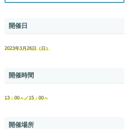
開催日
2023年3月26日（日）
開催時間
13：00～／15：00～
開催場所