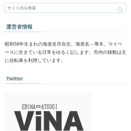
運営者情報
昭和58年生まれの海老名市在住。海老名⇔厚木。マイペ
ースに生きている日常をゆるく記します。市内の移動は主
に自転車を利用しています。
Twitter