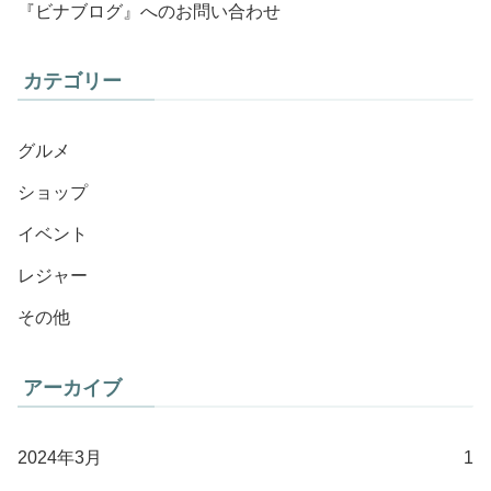
『ビナブログ』へのお問い合わせ
カテゴリー
グルメ
ショップ
イベント
レジャー
その他
アーカイブ
2024年3月
1