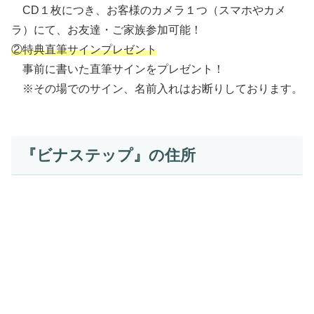
CD１枚につき、お客様のカメラ１つ（スマホやカメ
ラ）にて、お友達・ご家族参加可能！
②特典直筆サインプレゼント
事前に書いた直筆サインをプレゼント！
※その場でのサイン、名前入れはお断りしております。
『ビナステップ』の住所