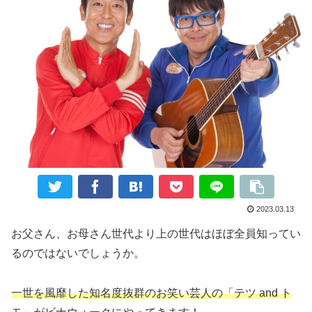
2023.03.13
お父さん、お母さん世代より上の世代はほぼ全員知ってい
るのではないでしょうか。
一世を風靡した知名度抜群のお笑い芸人の「テツ and ト