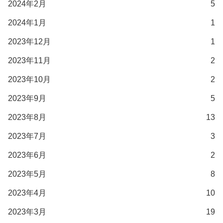
2024年2月
5
2024年1月
1
2023年12月
1
2023年11月
2
2023年10月
2
2023年9月
5
2023年8月
13
2023年7月
3
2023年6月
2
2023年5月
8
2023年4月
10
2023年3月
19