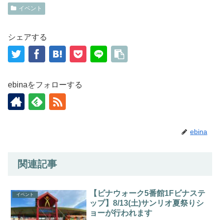
イベント
シェアする
ebinaをフォローする
ebina
関連記事
【ビナウォーク5番館1Fビナステ
イベント
ップ】8/13(土)サンリオ夏祭りシ
ョーが行われます