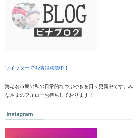
ツイッターでも情報発信中！
海老名市民の私の日常的なつぶやきを日々更新中です。み
なさまのフォローお待ちしております！
Instagram