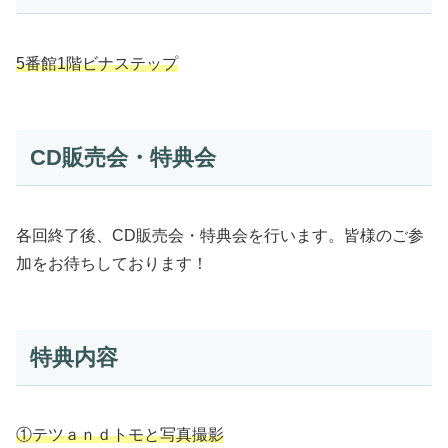
5番館1階ビナステップ
CD販売会・特典会
各回終了後、CD販売会・特典会を行います。皆様のご参
加をお待ちしております！
特典内容
①テツａｎｄトモと写真撮影