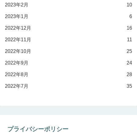
2023年2月
10
2023年1月
6
2022年12月
16
2022年11月
11
2022年10月
25
2022年9月
24
2022年8月
28
2022年7月
35
プライバシーポリシー