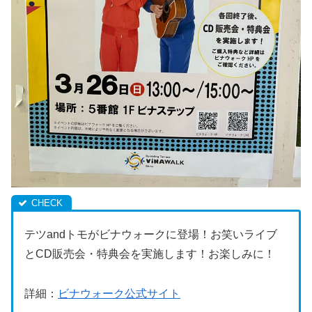
テツandトモがビナウォークに登場！お笑いライブ
とCD販売会・特典会を実施します！お楽しみに！
詳細：
ビナウォーク公式サイト