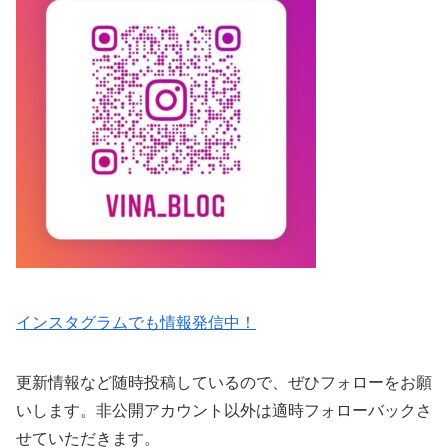
インスタグラムでも情報発信中！
更新情報など随時投稿しているので、ぜひフォローをお願
いします。非公開アカウント以外は適時フォローバックさ
せていただきます。