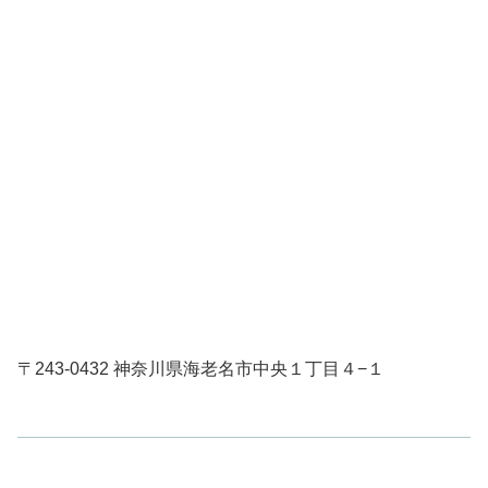
〒243-0432 神奈川県海老名市中央１丁目４−１