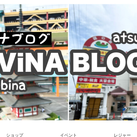
ショップ
イベント
レジャー