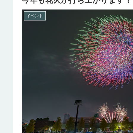
今年も花火が打ち上がります！
イベント