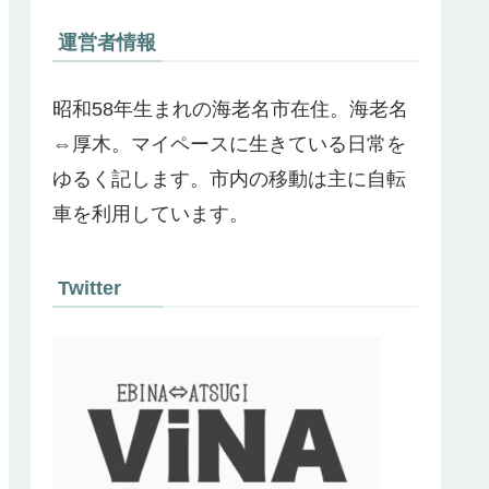
運営者情報
昭和58年生まれの海老名市在住。海老名
⇔厚木。マイペースに生きている日常を
ゆるく記します。市内の移動は主に自転
車を利用しています。
Twitter