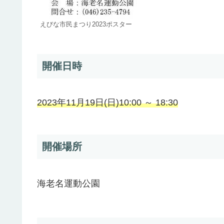
えびな市民まつり2023ポスター
開催日時
2023年11月19日(日)10:00 ～ 18:30
開催場所
海老名運動公園