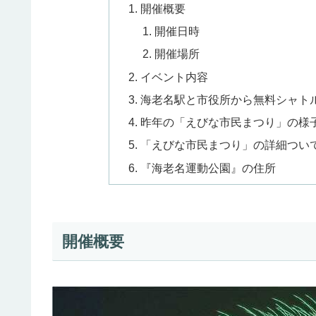
開催概要
開催日時
開催場所
イベント内容
海老名駅と市役所から無料シャト
昨年の「えびな市民まつり」の様
「えびな市民まつり」の詳細つい
『海老名運動公園』の住所
開催概要