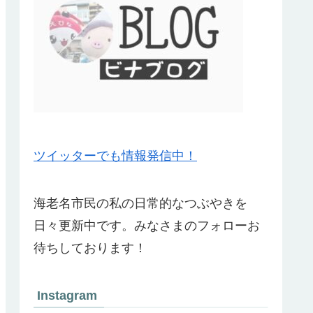
ツイッターでも情報発信中！
海老名市民の私の日常的なつぶやきを
日々更新中です。みなさまのフォローお
待ちしております！
Instagram