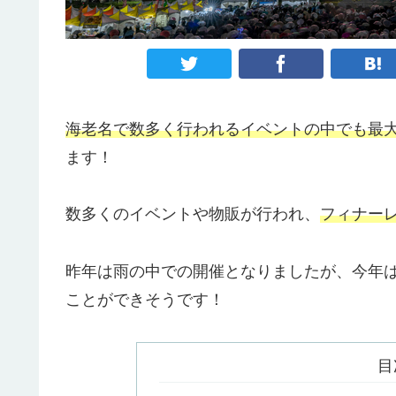
海老名で数多く行われるイベントの中でも最
ます！
数多くのイベントや物販が行われ、
フィナーレ
昨年は雨の中での開催となりましたが、今年
ことができそうです！
目