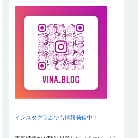
インスタグラムでも情報発信中！