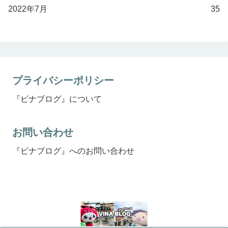
2022年7月
35
プライバシーポリシー
『ビナブログ』について
お問い合わせ
『ビナブログ』へのお問い合わせ