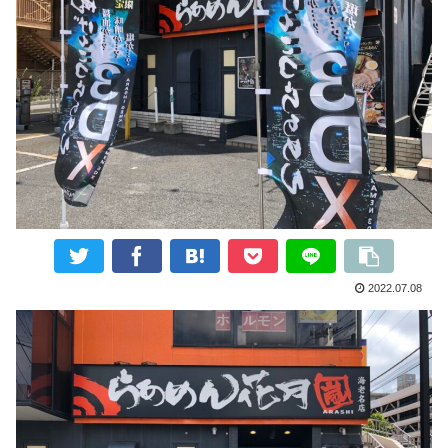
2022.07.08