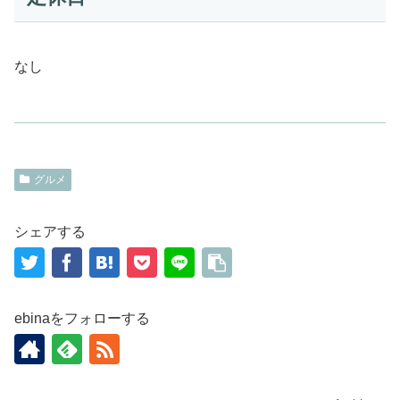
なし
グルメ
シェアする
ebinaをフォローする