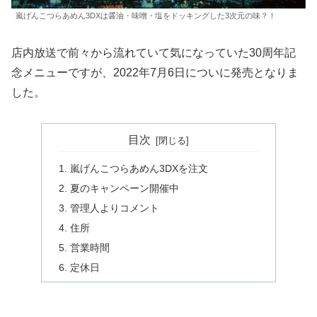
嵐げんこつらあめん3DXは醤油・味噌・塩をドッキングした3次元の味？！
店内放送で前々から流れていて気になっていた30周年記
念メニューですが、2022年7月6日についに発売となりま
した。
目次
嵐げんこつらあめん3DXを注文
夏のキャンペーン開催中
管理人よりコメント
住所
営業時間
定休日