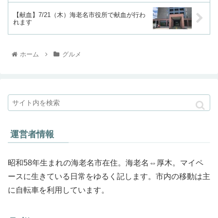
【献血】7/21（木）海老名市役所で献血が行わ
れます
ホーム
グルメ
運営者情報
昭和58年生まれの海老名市在住。海老名⇔厚木。マイペ
ースに生きている日常をゆるく記します。市内の移動は主
に自転車を利用しています。