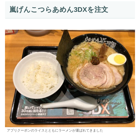
嵐げんこつらあめん3DXを注文
アプリクーポンのライスとともにラーメンが運ばれてきました