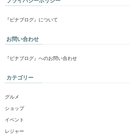
プライバシーポリシー
『ビナブログ』について
お問い合わせ
『ビナブログ』へのお問い合わせ
カテゴリー
グルメ
ショップ
イベント
レジャー