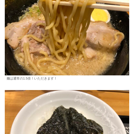
麺は通常の1.5倍！いただきます！