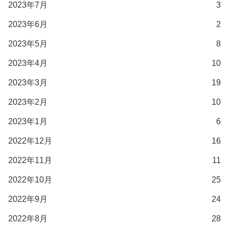
2023年7月
3
2023年6月
2
2023年5月
8
2023年4月
10
2023年3月
19
2023年2月
10
2023年1月
6
2022年12月
16
2022年11月
11
2022年10月
25
2022年9月
24
2022年8月
28