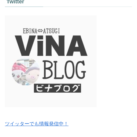
Twitter
ツイッターでも情報発信中！