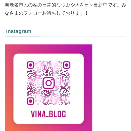
海老名市民の私の日常的なつぶやきを日々更新中です。み
なさまのフォローお待ちしております！
Instagram