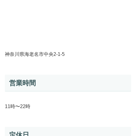
神奈川県海老名市中央2-1-5
営業時間
11時〜22時
定休日