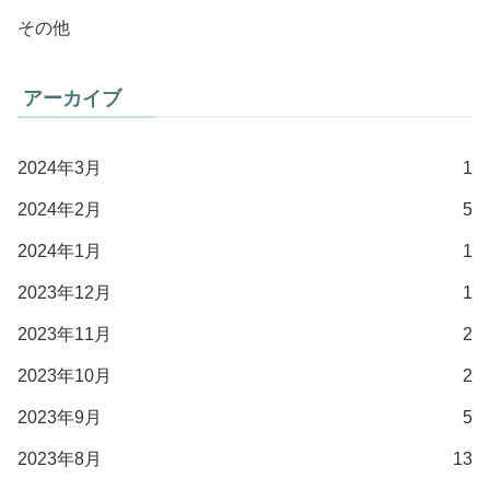
その他
アーカイブ
2024年3月
1
2024年2月
5
2024年1月
1
2023年12月
1
2023年11月
2
2023年10月
2
2023年9月
5
2023年8月
13