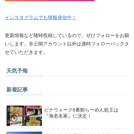
インスタグラムでも情報発信中！
更新情報など随時投稿しているので、ぜひフォローをお願
いします。非公開アカウント以外は適時フォローバックさ
せていただきます。
天気予報
新着記事
ビナウォーク6番館らーめん処王は
『海老名家』に決定！