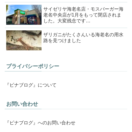
サイゼリヤ海老名店・モスバーガー海
老名中央店が1月をもって閉店されま
した。大変残念です…
ザリガニがたくさんいる海老名の用水
路を見つけました
プライバシーポリシー
『ビナブログ』について
お問い合わせ
『ビナブログ』へのお問い合わせ