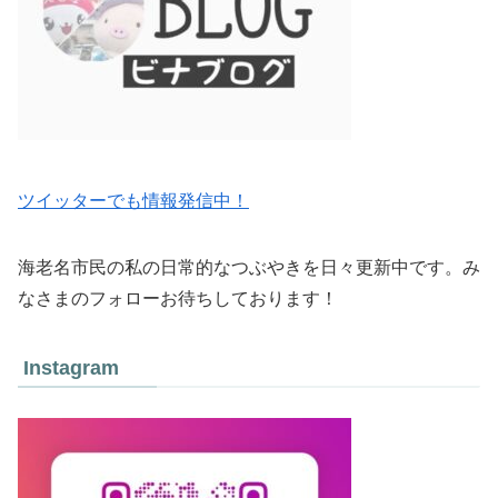
ツイッターでも情報発信中！
海老名市民の私の日常的なつぶやきを日々更新中です。み
なさまのフォローお待ちしております！
Instagram