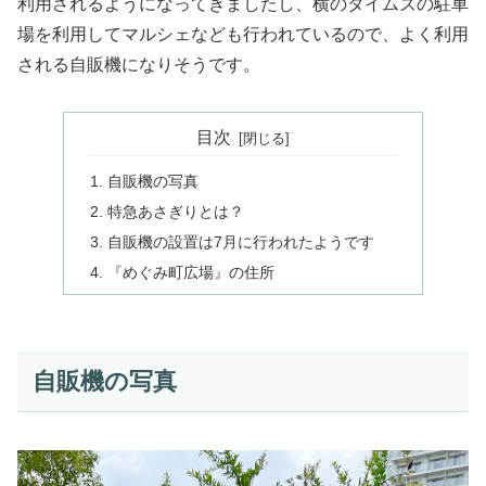
利用されるようになってきましたし、横のタイムズの駐車
場を利用してマルシェなども行われているので、よく利用
される自販機になりそうです。
目次
自販機の写真
特急あさぎりとは？
自販機の設置は7月に行われたようです
『めぐみ町広場』の住所
自販機の写真