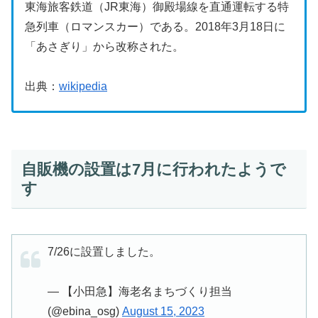
東海旅客鉄道（JR東海）御殿場線を直通運転する特
急列車（ロマンスカー）である。2018年3月18日に
「あさぎり」から改称された。
出典：
wikipedia
自販機の設置は7月に行われたようで
す
7/26に設置しました。
— 【小田急】海老名まちづくり担当
(@ebina_osg)
August 15, 2023