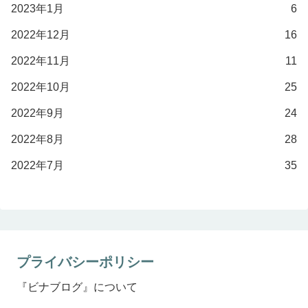
2023年1月
6
2022年12月
16
2022年11月
11
2022年10月
25
2022年9月
24
2022年8月
28
2022年7月
35
プライバシーポリシー
『ビナブログ』について