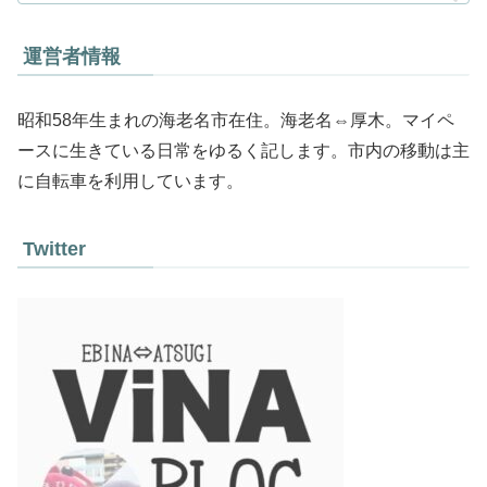
運営者情報
昭和58年生まれの海老名市在住。海老名⇔厚木。マイペ
ースに生きている日常をゆるく記します。市内の移動は主
に自転車を利用しています。
Twitter