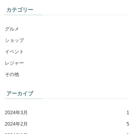
カテゴリー
グルメ
ショップ
イベント
レジャー
その他
アーカイブ
2024年3月
1
2024年2月
5