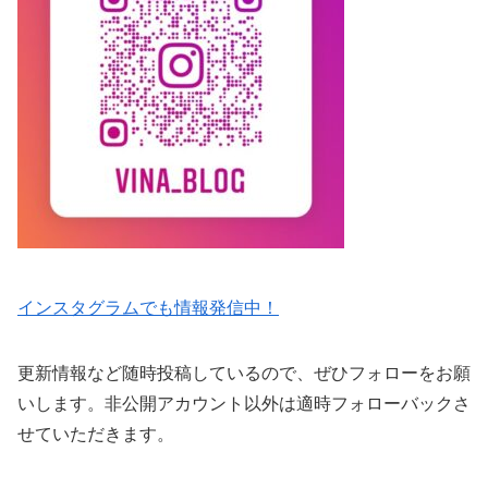
インスタグラムでも情報発信中！
更新情報など随時投稿しているので、ぜひフォローをお願
いします。非公開アカウント以外は適時フォローバックさ
せていただきます。