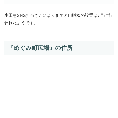
小田急SNS担当さんによりますと自販機の設置は7月に行
われたようです。
『めぐみ町広場』の住所