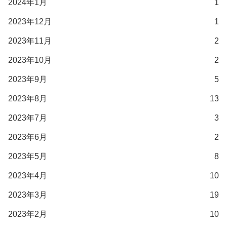
2024年1月
1
2023年12月
1
2023年11月
2
2023年10月
2
2023年9月
5
2023年8月
13
2023年7月
3
2023年6月
2
2023年5月
8
2023年4月
10
2023年3月
19
2023年2月
10