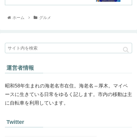
ホーム
グルメ
運営者情報
昭和58年生まれの海老名市在住。海老名⇔厚木。マイペ
ースに生きている日常をゆるく記します。市内の移動は主
に自転車を利用しています。
Twitter