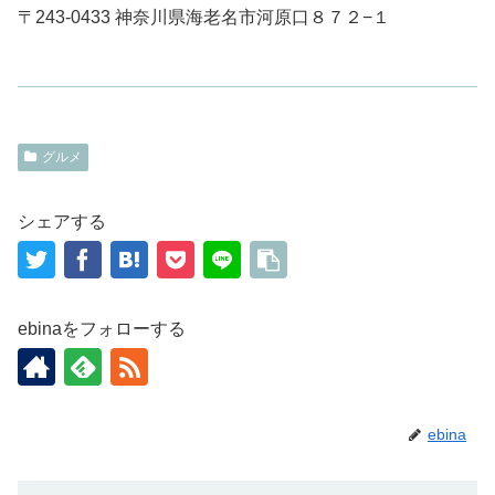
〒243-0433 神奈川県海老名市河原口８７２−１
グルメ
シェアする
ebinaをフォローする
ebina