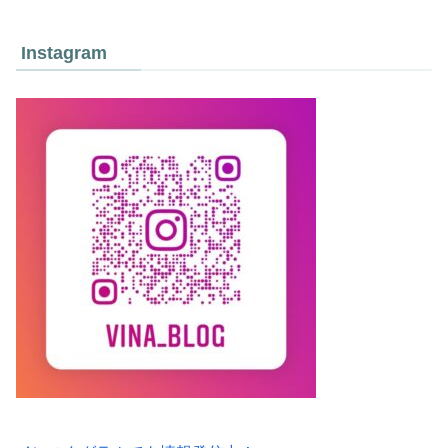
Instagram