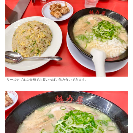
リーズナブルな金額でお腹いっぱい飲み食いできます。