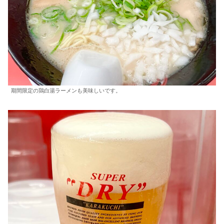
期間限定の鶏白湯ラーメンも美味しいです。