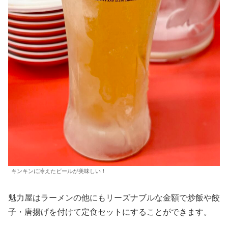
キンキンに冷えたビールが美味しい！
魁力屋はラーメンの他にもリーズナブルな金額で炒飯や餃
子・唐揚げを付けて定食セットにすることができます。