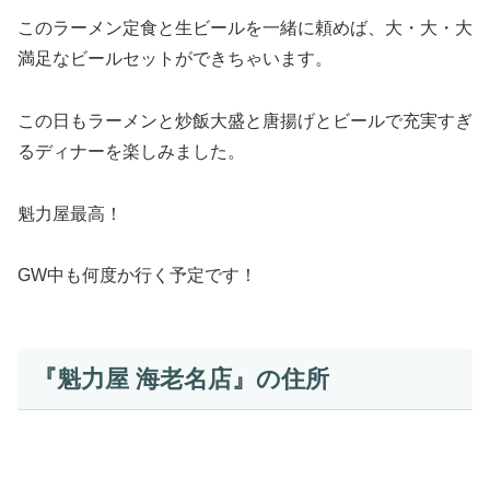
このラーメン定食と生ビールを一緒に頼めば、大・大・大
満足なビールセットができちゃいます。
この日もラーメンと炒飯大盛と唐揚げとビールで充実すぎ
るディナーを楽しみました。
魁力屋最高！
GW中も何度か行く予定です！
『魁力屋 海老名店』の住所