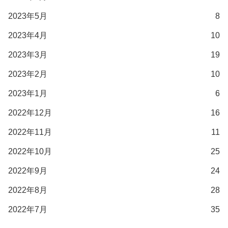
2023年5月
8
2023年4月
10
2023年3月
19
2023年2月
10
2023年1月
6
2022年12月
16
2022年11月
11
2022年10月
25
2022年9月
24
2022年8月
28
2022年7月
35