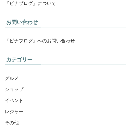
『ビナブログ』について
お問い合わせ
『ビナブログ』へのお問い合わせ
カテゴリー
グルメ
ショップ
イベント
レジャー
その他