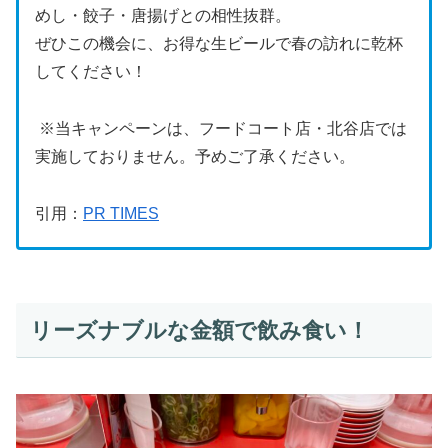
めし・餃子・唐揚げとの相性抜群。
ぜひこの機会に、お得な生ビールで春の訪れに乾杯
してください！
※当キャンペーンは、フードコート店・北谷店では
実施しておりません。予めご了承ください。
引用：
PR TIMES
リーズナブルな金額で飲み食い！