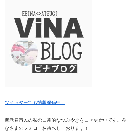
ツイッターでも情報発信中！
海老名市民の私の日常的なつぶやきを日々更新中です。み
なさまのフォローお待ちしております！