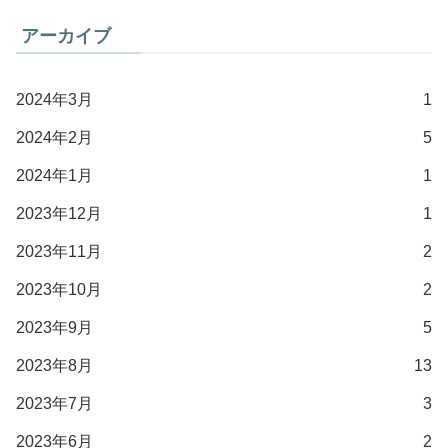
アーカイブ
2024年3月
1
2024年2月
5
2024年1月
1
2023年12月
1
2023年11月
2
2023年10月
2
2023年9月
5
2023年8月
13
2023年7月
3
2023年6月
2