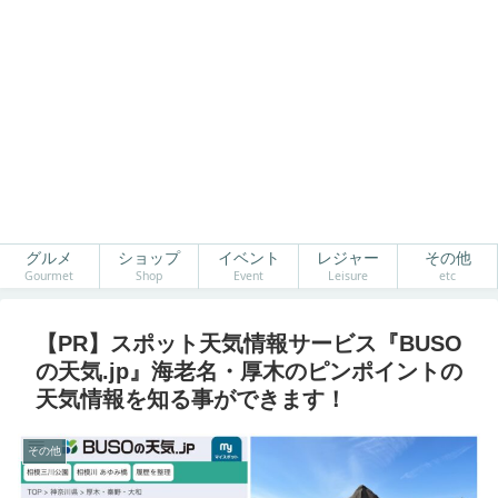
グルメ
ショップ
イベント
レジャー
その他
Gourmet
Shop
Event
Leisure
etc
【PR】スポット天気情報サービス『BUSO
の天気.jp』海老名・厚木のピンポイントの
天気情報を知る事ができます！
その他