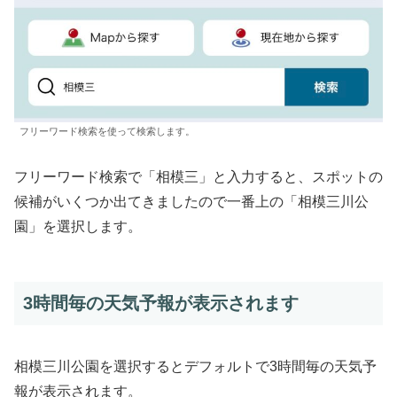
フリーワード検索を使って検索します。
フリーワード検索で「相模三」と入力すると、スポットの
候補がいくつか出てきましたので一番上の「相模三川公
園」を選択します。
3時間毎の天気予報が表示されます
相模三川公園を選択するとデフォルトで3時間毎の天気予
報が表示されます。