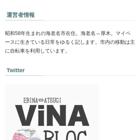
運営者情報
昭和58年生まれの海老名市在住。海老名⇔厚木。マイペ
ースに生きている日常をゆるく記します。市内の移動は主
に自転車を利用しています。
Twitter