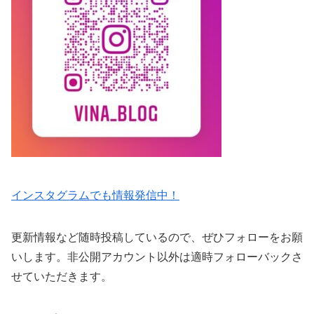
インスタグラムでも情報発信中！
更新情報など随時投稿しているので、ぜひフォローをお願
いします。非公開アカウント以外は適時フォローバックさ
せていただきます。