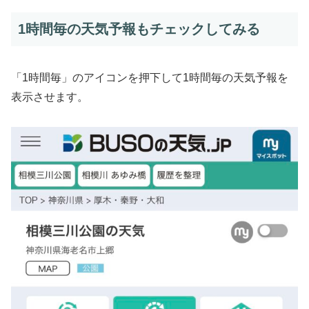
1時間毎の天気予報もチェックしてみる
「1時間毎」のアイコンを押下して1時間毎の天気予報を
表示させます。