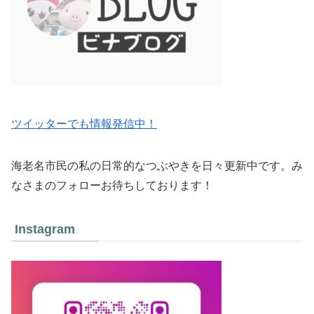
ツイッターでも情報発信中！
海老名市民の私の日常的なつぶやきを日々更新中です。み
なさまのフォローお待ちしております！
Instagram