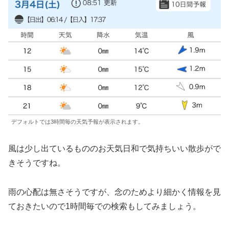
デフォルトでは3時間毎の天気予報が表示されます。
風は少し出ているもののお天気日和で気持ちいい散歩がで
きそうですね。
雨の心配は無さそうですが、念のためより細かく情報を見
ておきたいので1時間毎での検索もしてみましょう。