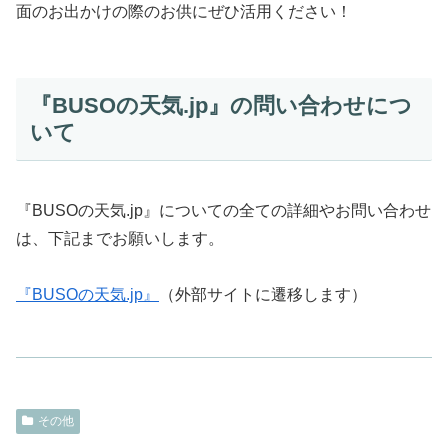
面のお出かけの際のお供にぜひ活用ください！
『BUSOの天気.jp』の問い合わせにつ
いて
『BUSOの天気.jp』についての全ての詳細やお問い合わせ
は、下記までお願いします。
『BUSOの天気.jp』
（外部サイトに遷移します）
その他