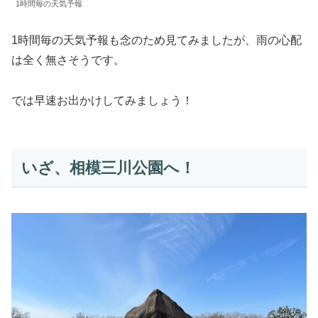
1時間毎の天気予報
1時間毎の天気予報も念のため見てみましたが、雨の心配
は全く無さそうです。
では早速お出かけしてみましょう！
いざ、相模三川公園へ！