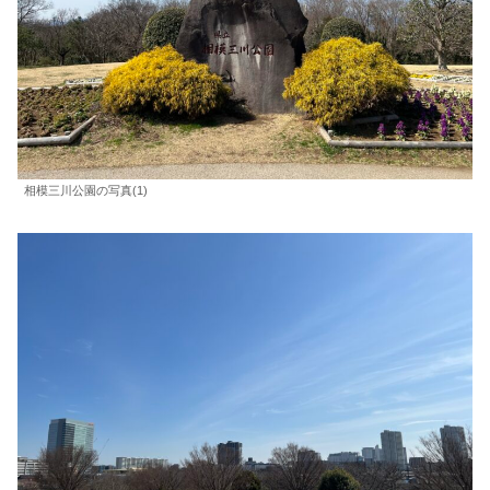
相模三川公園の写真(1)