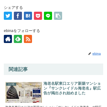
シェアする
ebinaをフォローする
ebina
関連記事
海老名駅東口エリア新築マンショ
その他
ン『サンクレイドル海老名』駅広
告が掲出され始めました