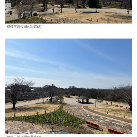
相模三川公園の写真(2)
相模三川公園の写真(3)