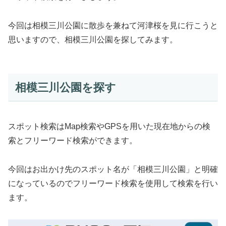
今回は相模三川公園に散歩を兼ねて河津桜を見に行こうと
思いますので、相模三川公園を探してみます。
相模三川公園を探す
スポット検索はMap検索やGPSを用いた現在地からの検
索とフリーワード検索ができます。
今回はお出かけ先のスポット名が「相模三川公園」と明確
になっているのでフリーワード検索を使用して検索を行い
ます。